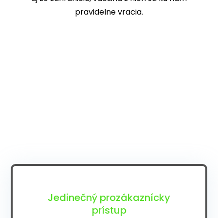
pravidelne vracia.
Jedinečný prozákaznícky
prístup