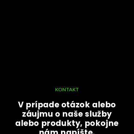
KONTAKT
V prípade otázok alebo
záujmu o naše služby
alebo produkty, pokojne
nám napíšte.